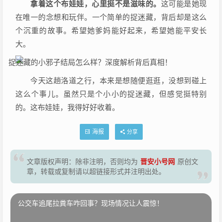
拿着这个布娃娃，心里挺不是滋味的。
这可能是她现
在唯一的念想和玩伴。一个简单的捉迷藏，背后却是这么
个沉重的故事。希望她爹妈能好起来，希望她能平安长
大。
今天这趟洛道之行，本来是想随便逛逛，没想到碰上
这么个事儿。虽然只是个小小的捉迷藏，但感觉挺特别
的。这布娃娃，我得好好收着。
海报
分享
晋安小号网
文章版权声明：除非注明，否则均为
原创文
章，转载或复制请以超链接形式并注明出处。
公交车追尾拉粪车咋回事？现场情况让人震惊！