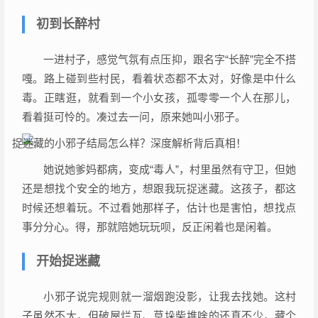
初到长醉村
一进村子，感觉气氛有点压抑，跟名字“长醉”完全不搭
嘎。路上碰到些村民，看着状态都不太对，好像是中什么
毒。正瞎逛，就看到一个小女孩，孤零零一个人在那儿，
看着挺可怜的。凑过去一问，原来她叫小邪子。
她说她爹妈都病，变成“毒人”，村里虽然有守卫，但她
还是想找个安全的地方，想跟我玩捉迷藏。这孩子，都这
时候还想着玩。不过看她那样子，估计也是害怕，想找点
事分分心。得，那就陪她玩玩呗，反正闲着也是闲着。
开始捉迷藏
小邪子说完规则就一溜烟跑没影，让我去找她。这村
子虽然不大，但破屋烂瓦、草垛柴堆啥的还真不少，藏个