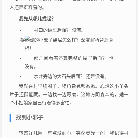
人还是挺容易的。
我先从哪儿找起？
村口的破车后面？ 没有。
那几间看着还算完整的屋子后面？ 也
没有。
水井旁边的大石头后面？ 还是没有。
我就在村里绕圈子，犄角旮旯都瞅瞅。心想这小丫头
片子还挺能藏。一边找一边琢磨，这地方阴森森的，她一
个小姑娘家自己待着得多害怕。
找到小邪子
转悠好几圈，有点没耐心。突然灵光一闪，我记得村