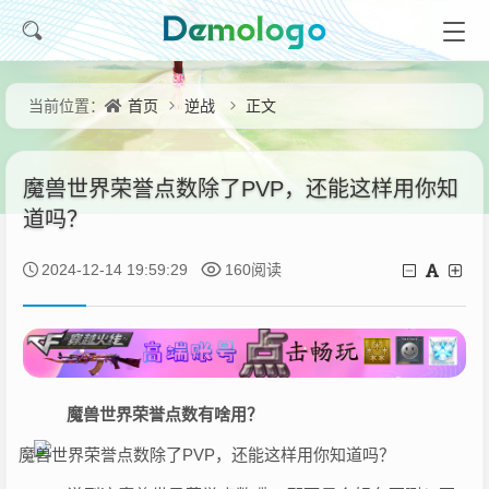
首页
逆战
正文
当前位置：
魔兽世界荣誉点数除了PVP，还能这样用你知
道吗？
2024-12-14 19:59:29
160阅读
魔兽世界荣誉点数有啥用？