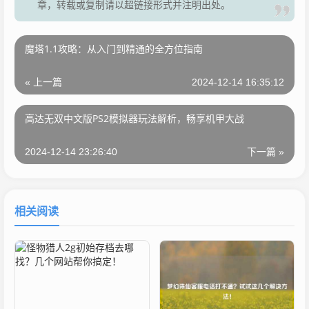
章，转载或复制请以超链接形式并注明出处。
魔塔1.1攻略：从入门到精通的全方位指南
« 上一篇
2024-12-14 16:35:12
高达无双中文版PS2模拟器玩法解析，畅享机甲大战
2024-12-14 23:26:40
下一篇 »
相关阅读