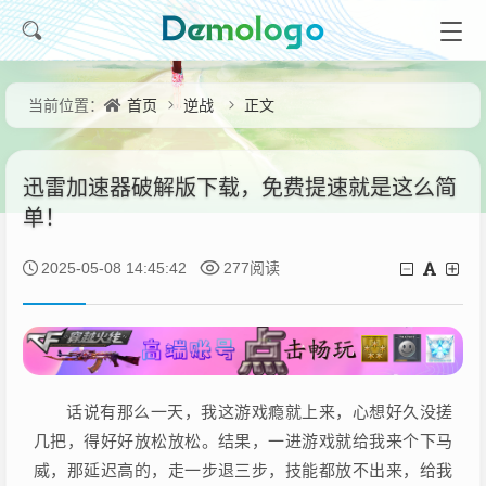
首页
逆战
正文
当前位置：
迅雷加速器破解版下载，免费提速就是这么简
单！
2025-05-08 14:45:42
277阅读
话说有那么一天，我这游戏瘾就上来，心想好久没搓
几把，得好好放松放松。结果，一进游戏就给我来个下马
威，那延迟高的，走一步退三步，技能都放不出来，给我