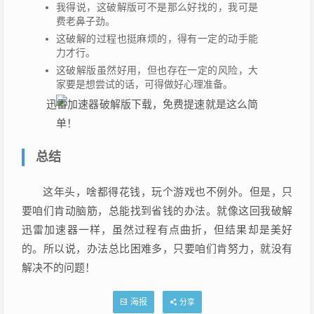
我得说，这破解版可不是那么好找的，我可是
费老鼻子劲。
这破解的过程也挺麻烦的，得有一定的动手能
力才行。
这破解版虽然好用，但也存在一定的风险，大
家要是想尝试的话，可得做好心理准备。
总结
这年头，啥都得花钱，玩个游戏也不例外。但是，只
要咱们肯动脑筋，总能找到省钱的办法。就像这回我破解
迅雷加速器一样，虽然过程有点曲折，但结果却是美好
的。所以说，办法总比困难多，只要咱们肯努力，就没有
解决不的问题！
海报
分享