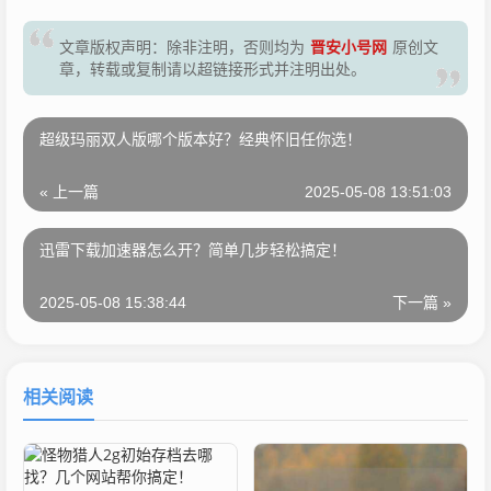
晋安小号网
文章版权声明：除非注明，否则均为
原创文
章，转载或复制请以超链接形式并注明出处。
超级玛丽双人版哪个版本好？经典怀旧任你选！
« 上一篇
2025-05-08 13:51:03
迅雷下载加速器怎么开？简单几步轻松搞定！
2025-05-08 15:38:44
下一篇 »
相关阅读