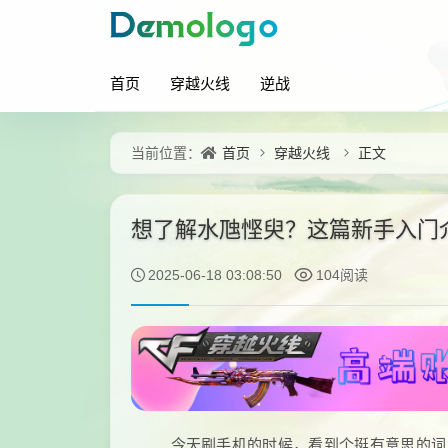
首页
穿越火线
逆战
首页
穿越火线
正文
当前位置：
想了解水虺悭臾？这篇新手入门
2025-06-18 03:08:50
104阅读
今天刷手机的时候，看到个挺有意思的词