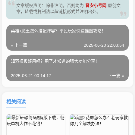
晋安小号网
文章版权声明：除非注明，否则均为
原创文
章，转载或复制请以超链接形式并注明出处。
英雄x魔王怎么搭配阵容？平民玩家快速推图攻略！
« 上一篇
2025-06-20 22:03:54
知羽模板好用吗？用了才知道的强大功能分享！
2025-06-21 00:14:17
下一篇 »
相关阅读