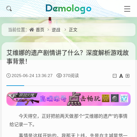
首页
逆战
正文
当前位置：
艾维娜的遗产剧情讲了什么？深度解析游戏故
事背景！
2025-06-24 13:36:27
370阅读
今天得空，正好把前两天做那个“艾维娜的遗产”的事情
给记录一下。
事情是这样开始的，我那天上线，先是在主城晃悠一