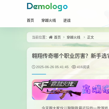
首页
穿越火线
逆战
首页
穿越火线
正文
当前位置：
翱翔传奇哪个职业厉害？新手选
2025-06-26 05:41:45
416阅读
今天跟大家伙儿聊聊我最近玩的一款游戏