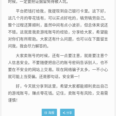
时候，一定要把证据留免得被人坑。
平台把钱打给我，我提现到自己银行卡里。这下好，
这几个月的零花钱有，可以买点好吃的，犒劳犒劳自己。
整个过程还算顺利，虽然中间有点小波折，但总体来说还
不错。这就是我卖游戏账号的经验，分享给大家，希望能
对你们有所帮助。大家还有什么问题，也可以在下面留言
问我，我会尽力解答的。
大家卖账号的时候，还有一点要注意，就是要注意个
人信息安全。不要随便把自己的账号密码告诉别人，也不
要在不安全的网站上交易。现在网络骗子太多，一不小心
就可能上当受骗。还是那句话，安全第一！
好，今天就分享到这里，希望大家都能顺利卖出自己
的游戏账号，赚点零花钱。记住，卖账号有风险，交易需
谨慎！
海报
分享