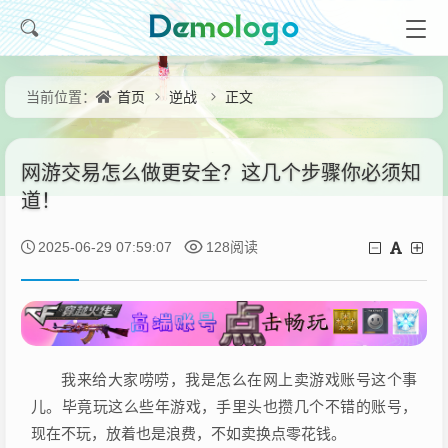
首页
逆战
正文
当前位置：
网游交易怎么做更安全？这几个步骤你必须知
道！
2025-06-29 07:59:07
128阅读
我来给大家唠唠，我是怎么在网上卖游戏账号这个事
儿。毕竟玩这么些年游戏，手里头也攒几个不错的账号，
现在不玩，放着也是浪费，不如卖换点零花钱。