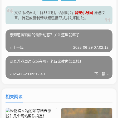
晋安小号网
文章版权声明：除非注明，否则均为
原创文
章，转载或复制请以超链接形式并注明出处。
想知道黄颖翔的最新动态？关注这里就够了
« 上一篇
2025-06-29 07:02:12
网易游戏周边商城在哪？老玩家教你怎么找！
2025-06-29 09:12:40
下一篇 »
相关阅读