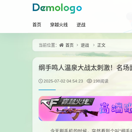
首页
穿越火线
逆战
首页
逆战
正文
当前位置：
纲手鸣人温泉大战太刺激！名场
2025-07-02 04:54:23
198阅读
今天刷手机的时候，突然看到个叫“纲手