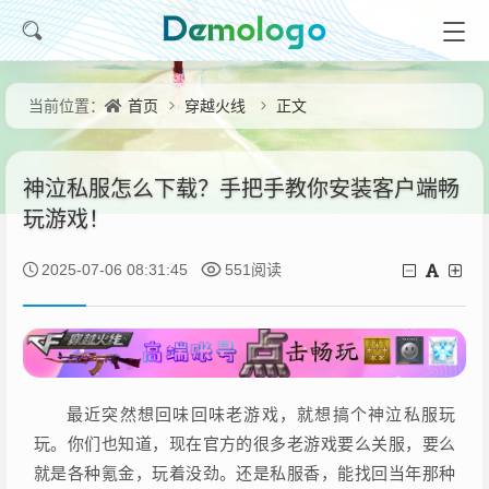
首页
穿越火线
正文
当前位置：
神泣私服怎么下载？手把手教你安装客户端畅
玩游戏！
2025-07-06 08:31:45
551阅读
最近突然想回味回味老游戏，就想搞个神泣私服玩
玩。你们也知道，现在官方的很多老游戏要么关服，要么
就是各种氪金，玩着没劲。还是私服香，能找回当年那种