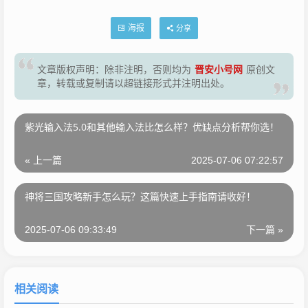
海报
分享
晋安小号网
文章版权声明：除非注明，否则均为
原创文
章，转载或复制请以超链接形式并注明出处。
紫光输入法5.0和其他输入法比怎么样？优缺点分析帮你选！
« 上一篇
2025-07-06 07:22:57
神将三国攻略新手怎么玩？这篇快速上手指南请收好！
2025-07-06 09:33:49
下一篇 »
相关阅读