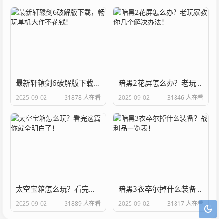
最新轩辕剑6破解版下载，畅玩单机大作不花钱！
暗黑2花屏怎么办？老玩家教你几个解决办法！
2025-09-02
31878 人在看
2025-09-02
31846 人在看
太空宝箱怎么玩？看完这篇你就全明白了！
暗黑3衣卒尔掉什么装备？战利品一览表！
2025-09-02
31889 人在看
2025-09-02
31817 人在看