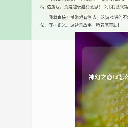
8，这游戏，真是越玩越有意思！今儿我就来摆
我就直接奔着游戏背景去。这游戏讲的不
仗，守护正义。这背景故事，听着就带劲！