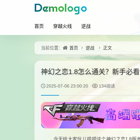
首页
穿越火线
逆战
首页
逆战
正文
当前位置：
神幻之恋1.8怎么通关？新手必
2025-07-06 23:00:20
134阅读
今天给大家伙儿唠唠这个神幻之恋1.8版