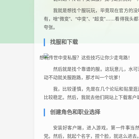
我就是想找个服玩玩，毕竟现在官方的没
有，啥“微变”、“中变”、“超变”……看得我
夸张。
找服和下载
然后就是找个靠谱的服。这玩意儿，水可
动不动就关服跑路，那才叫一个坑爹！
我，比较谨慎，先是在几个论坛和贴里逛
比较稳定。然后，我就去他们网站上下载客户
创建角色和职业选择
安装好客户端，进入游戏，第一件事当
党。然后，就起个名字，捏个脸，就这么进去