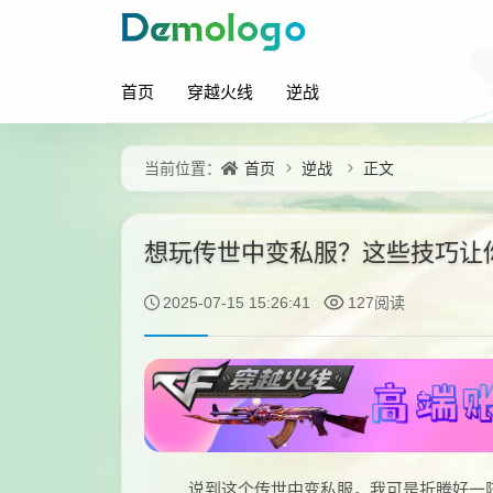
首页
穿越火线
逆战
首页
逆战
正文
当前位置：
想玩传世中变私服？这些技巧让
2025-07-15 15:26:41
127阅读
说到这个传世中变私服，我可是折腾好一