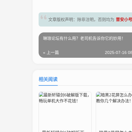
晋安小
文章版权声明：除非注明，否则均为
琳琅论坛有什么用？老司机告诉你它的妙用！
« 上一篇
2025-07-16 08
相关阅读