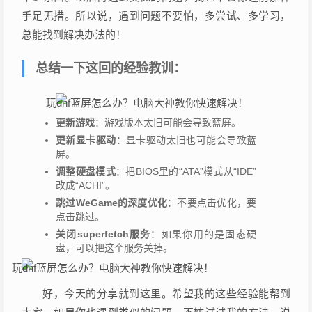
手足无措。所以说，遇到问题不要怕，多尝试、多学习，
总能找到解决办法的！
总结一下这回的经验教训：
更新游戏
：游戏版本太旧可能会导致蓝屏。
更新显卡驱动
：显卡驱动太旧也可能会导致蓝
屏。
调整硬盘模式
：把BIOS里的“ATA”模式从“IDE”
改成“ACHI”。
跳过WeGame的深度优化
：不要点击优化，要
点击跳过。
关闭superfetch服务
：如果你用的是固态硬
盘，可以把这个服务关掉。
好，今天的分享就到这里。希望我的这些经验能帮到