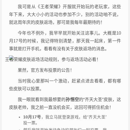
我可是从《王者荣耀》开服就开始玩的老玩家，这些
年下来，大大小小的活动也参加不少，别的活动咱不说，
就这周年庆的皮肤返场，那可是我每年最期待的！
今年也不例外，我早早就开始关注这事儿。大概是10
月17号的时候，我记得特别清楚，那天我一起床，第一件
事就是打开手机，看看有没有关于皮肤返场的消息。
果然，官方发布投票的公告！
当时我心里那叫一个激动，赶紧点进去看看，都有哪
些皮肤可以投票。
我一眼就看到我最想要的
孙悟空
的“齐天大圣”皮肤，这
皮肤老帅，我之前一直没机会买，这回可得抓住机会！
10月17号
，我立马就登录游戏，给“齐天大圣”
投一票。