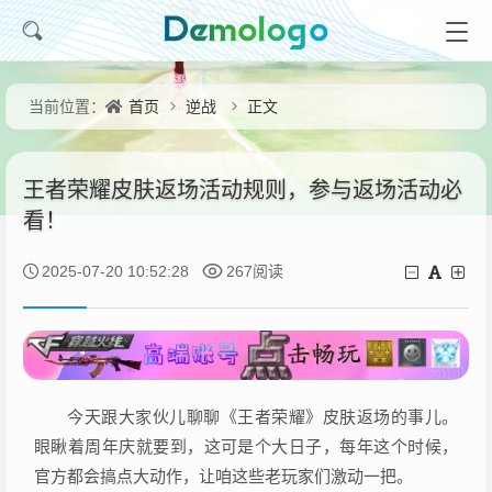
首页
逆战
正文
当前位置：
王者荣耀皮肤返场活动规则，参与返场活动必
看！
2025-07-20 10:52:28
267阅读
今天跟大家伙儿聊聊《王者荣耀》皮肤返场的事儿。
眼瞅着周年庆就要到，这可是个大日子，每年这个时候，
官方都会搞点大动作，让咱这些老玩家们激动一把。