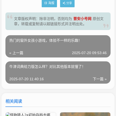
海报
分享
晋安小号网
文章版权声明：除非注明，否则均为
原创文
章，转载或复制请以超链接形式并注明出处。
热门的窗外女孩小游戏，体验不一样的乐趣！
« 上一篇
2025-07-20 09:53:46
牛津词典给力版怎么样？对比其他版本就懂了！
2025-07-20 11:40:16
下一篇 »
相关阅读