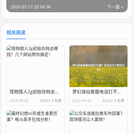
2025-07-27 22:04:36
下一篇 »
相关阅读
怪物猎人2g初始存档去哪找？几个网站帮你搞定！
梦幻诛仙客服电话打不通？试试这几个解决方法！
2025-09-02
32453 人在看
2025-09-02
32524 人在看