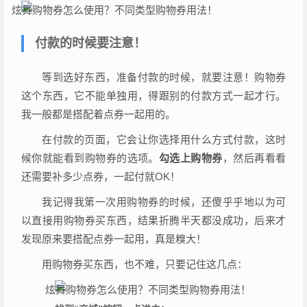
付款的时候要注意！
等到选好东西，准备付款的时候，就要注意！购物券
这个东西，它不能单独用，得跟别的付款方式一起才行。
我一般都是搭配着点券一起用的。
在付款的页面，它会让你选择用什么方式付款，这时
候你就能看到购物券的选项。
勾选上购物券
，然后再看看
还需要补多少点券，一起付就OK！
我记得我第一次用购物券的时候，还傻乎乎地以为可
以直接用购物券买东西，结果折腾半天都没成功，后来才
发现原来要搭配点券一起用，真是糗大！
用购物券买东西，也不难，只要记住这几点：