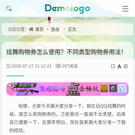
首页
逆战
正文
当前位置：
炫舞购物券怎么使用？不同类型购物券用法！
2025-07-27 21:12:21
297阅读
哈喽，大家今天跟大家分享一下，我在玩QQ炫舞的时
候，是怎么用购物券的。之前我也一直搞不太清楚，后来
自己摸索一下，总算弄明白，现在就来跟大家分享一下我
的经验。