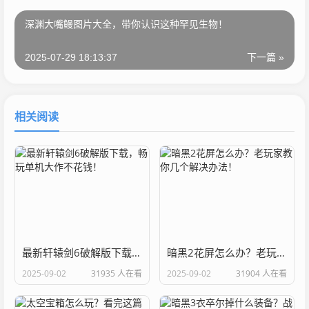
深渊大嘴鳗图片大全，带你认识这种罕见生物！
2025-07-29 18:13:37
下一篇 »
相关阅读
最新轩辕剑6破解版下载，畅玩单机大作不花钱！
暗黑2花屏怎么办？老玩家教你几个解决办法！
2025-09-02
31935 人在看
2025-09-02
31904 人在看