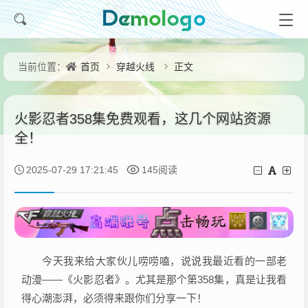
首页
穿越火线
正文
当前位置：
火影忍者358集免费观看，这几个网站资源
全！
2025-07-29 17:21:45
145阅读
今天我来给大家伙儿唠唠嗑，说说我最近看的一部老
动漫——《火影忍者》。尤其是那个第358集，真是让我看
得心潮澎湃，必须得来跟你们分享一下！