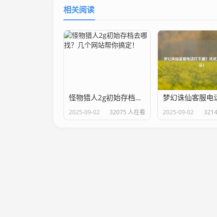
相关阅读
怪物猎人2g初始存档去哪找？几个网站帮你搞定！
2025-09-02
32075 人在看
2025-09-02
321