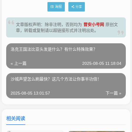
海报
分享
晋安小号网
文章版权声明：除非注明，否则均为
原创文
章，转载或复制请以超链接形式并注明出处。
洛克王国法比亚头发是什么？有什么特殊效果？
« 上一篇
2025-08-05 11:18:04
沙城声望怎么刷最快？这几个方法让你事半功倍！
2025-08-05 13:01:57
下一篇 »
相关阅读