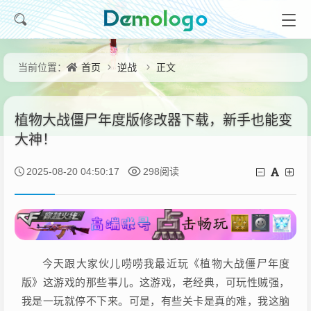
首页
逆战
正文
当前位置：
植物大战僵尸年度版修改器下载，新手也能变
大神！
2025-08-20 04:50:17
298阅读
今天跟大家伙儿唠唠我最近玩《植物大战僵尸年度
版》这游戏的那些事儿。这游戏，老经典，可玩性贼强，
我是一玩就停不下来。可是，有些关卡是真的难，我这脑