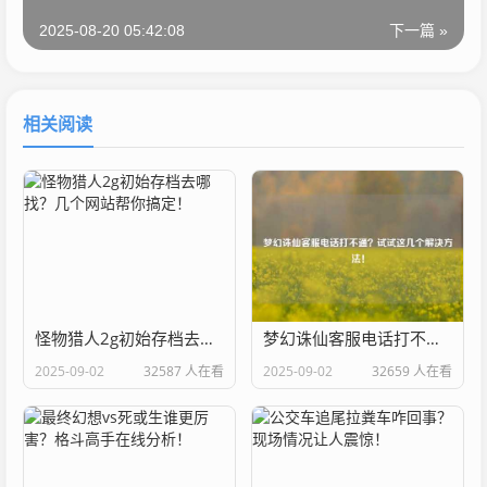
2025-08-20 05:42:08
下一篇 »
相关阅读
怪物猎人2g初始存档去哪找？几个网站帮你搞定！
梦幻诛仙客服电话打不通？试试这几个解决方法！
2025-09-02
32587 人在看
2025-09-02
32659 人在看