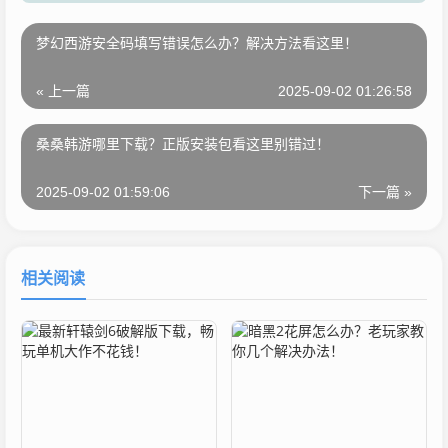
梦幻西游安全码填写错误怎么办？解决方法看这里！
« 上一篇
2025-09-02 01:26:58
桑桑韩游哪里下载？正版安装包看这里别错过！
2025-09-02 01:59:06
下一篇 »
相关阅读