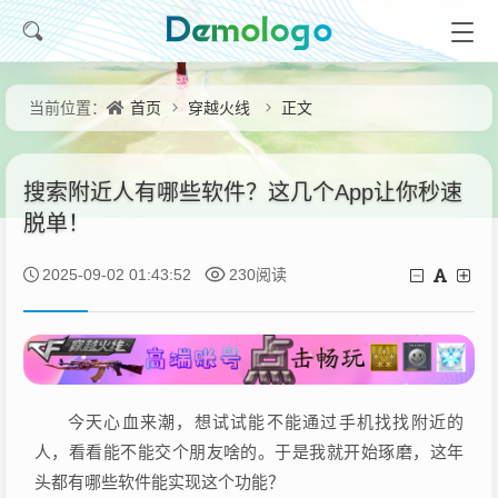
首页
穿越火线
正文
当前位置：
搜索附近人有哪些软件？这几个App让你秒速
脱单！
2025-09-02 01:43:52
230阅读
今天心血来潮，想试试能不能通过手机找找附近的
人，看看能不能交个朋友啥的。于是我就开始琢磨，这年
头都有哪些软件能实现这个功能？