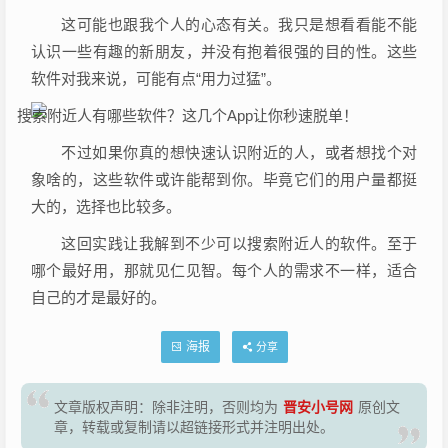
这可能也跟我个人的心态有关。我只是想看看能不能
认识一些有趣的新朋友，并没有抱着很强的目的性。这些
软件对我来说，可能有点“用力过猛”。
不过如果你真的想快速认识附近的人，或者想找个对
象啥的，这些软件或许能帮到你。毕竟它们的用户量都挺
大的，选择也比较多。
这回实践让我解到不少可以搜索附近人的软件。至于
哪个最好用，那就见仁见智。每个人的需求不一样，适合
自己的才是最好的。
海报
分享
晋安小号网
文章版权声明：除非注明，否则均为
原创文
章，转载或复制请以超链接形式并注明出处。